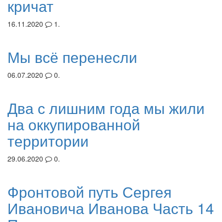
кричат
16.11.2020
1.
Мы всё перенесли
06.07.2020
0.
Два с лишним года мы жили
на оккупированной
территории
29.06.2020
0.
Фронтовой путь Сергея
Ивановича Иванова Часть 14