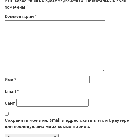
Ваш адрес email не будет опубликован.
Обязательные поля
помечены
*
Комментарий
*
Имя
*
Email
*
Сайт
Сохранить моё имя, email и адрес сайта в этом браузере
для последующих моих комментариев.