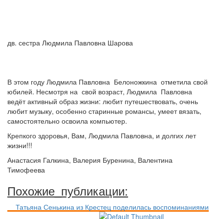
дв. сестра Людмила Павловна Шарова
В этом году Людмила Павловна Белоножкина отметила свой
юбилей. Несмотря на свой возраст, Людмила Павловна
ведёт активный образ жизни: любит путешествовать, очень
любит музыку, особенно старинные романсы, умеет вязать,
самостоятельно освоила компьютер.
Крепкого здоровья, Вам, Людмила Павловна, и долгих лет
жизни!!!
Анастасия Галкина, Валерия Буренина, Валентина
Тимофеева
Похожие_публикации:
Татьяна Сенькина из Крестец поделилась воспоминаниями