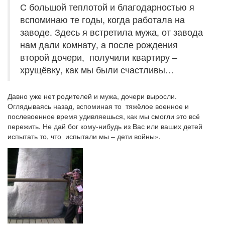
С большой теплотой и благодарностью я
вспоминаю те годы, когда работала на
заводе. Здесь я встретила мужа, от завода
нам дали комнату, а после рождения
второй дочери, получили квартиру –
хрущёвку, как мы были счастливы…
Давно уже нет родителей и мужа, дочери выросли.
Оглядываясь назад, вспоминая то тяжёлое военное и
послевоенное время удивляешься, как мы смогли это всё
пережить. Не дай бог кому-нибудь из Вас или ваших детей
испытать то, что испытали мы – дети войны».