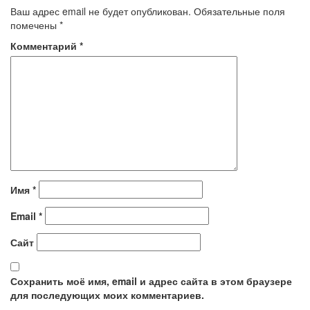
Ваш адрес email не будет опубликован.
Обязательные поля
помечены
*
Комментарий
*
Имя
*
Email
*
Сайт
Сохранить моё имя, email и адрес сайта в этом браузере
для последующих моих комментариев.