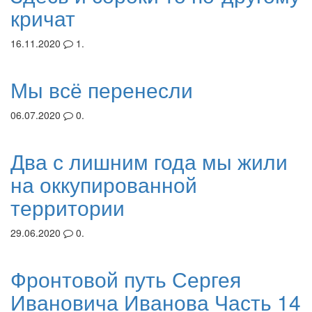
кричат
16.11.2020
1.
Мы всё перенесли
06.07.2020
0.
Два с лишним года мы жили
на оккупированной
территории
29.06.2020
0.
Фронтовой путь Сергея
Ивановича Иванова Часть 14