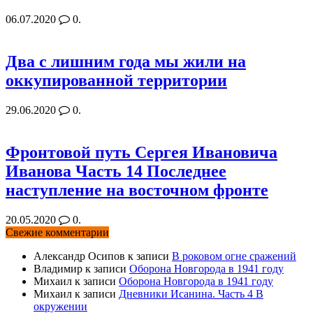
06.07.2020
0.
Два с лишним года мы жили на
оккупированной территории
29.06.2020
0.
Фронтовой путь Сергея Ивановича
Иванова Часть 14 Последнее
наступление на восточном фронте
20.05.2020
0.
Свежие комментарии
Александр Осипов
к записи
В роковом огне сражений
Владимир
к записи
Оборона Новгорода в 1941 году
Михаил
к записи
Оборона Новгорода в 1941 году
Михаил
к записи
Дневники Исанина. Часть 4 В
окружении