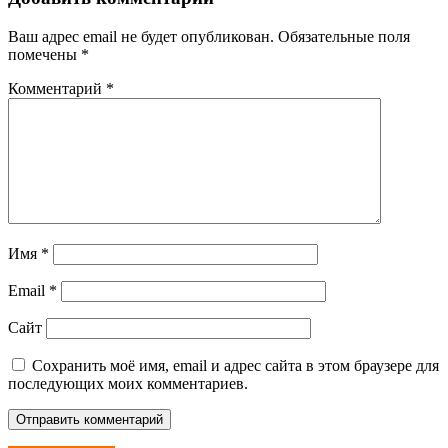
Ваш адрес email не будет опубликован.
Обязательные поля
помечены
*
Комментарий
*
Имя
*
Email
*
Сайт
Сохранить моё имя, email и адрес сайта в этом браузере для
последующих моих комментариев.