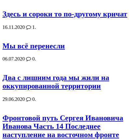
Здесь и сороки то по-другому кричат
16.11.2020
1.
Мы всё перенесли
06.07.2020
0.
Два с лишним года мы жили на
оккупированной территории
29.06.2020
0.
Фронтовой путь Сергея Ивановича
Иванова Часть 14 Последнее
наступление на восточном фронте