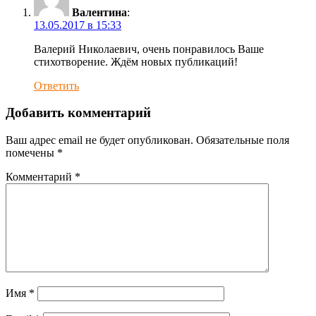
Валентина
:
13.05.2017 в 15:33
Валерий Николаевич, очень понравилось Ваше
стихотворение. Ждём новых публикаций!
Ответить
Добавить комментарий
Ваш адрес email не будет опубликован.
Обязательные поля
помечены
*
Комментарий
*
Имя
*