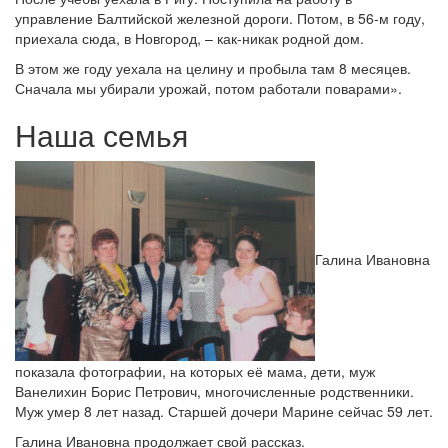
управление Балтийской железной дороги. Потом, в 56-м году,
приехала сюда, в Новгород, – как-никак родной дом.
В этом же году уехала на целину и пробыла там 8 месяцев.
Сначала мы убирали урожай, потом работали поварами».
Наша семья
Галина Ивановна
показала фотографии, на которых её мама, дети, муж
Ванелихин Борис Петрович, многочисленные родственники.
Муж умер 8 лет назад. Старшей дочери Марине сейчас 59 лет.
Галина Ивановна продолжает свой рассказ.