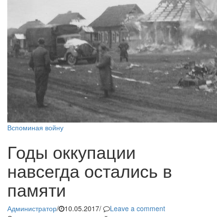
Вспоминая войну
Годы оккупации
навсегда остались в
памяти
Администратор
/
10.05.2017
/
Leave a comment