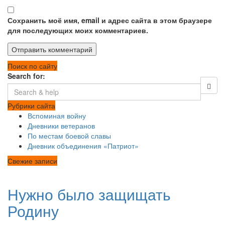
Сохранить моё имя, email и адрес сайта в этом браузере
для последующих моих комментариев.
Поиск по сайту
Search for:
Рубрики сайта
Вспоминая войну
Дневники ветеранов
По местам боевой славы
Дневник объединения «Патриот»
Свежие записи
Нужно было защищать
Родину