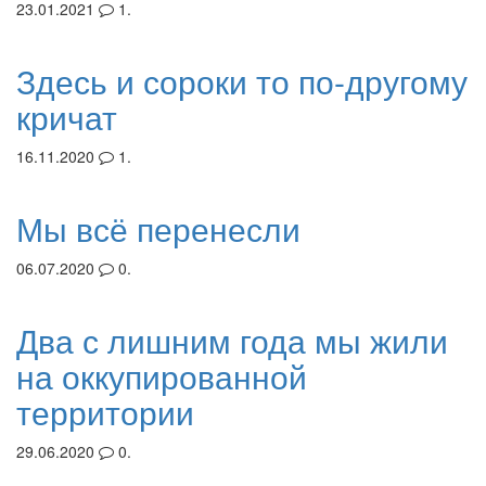
23.01.2021
1.
Здесь и сороки то по-другому
кричат
16.11.2020
1.
Мы всё перенесли
06.07.2020
0.
Два с лишним года мы жили
на оккупированной
территории
29.06.2020
0.