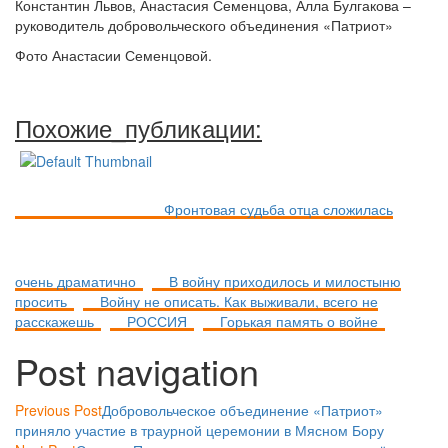
Константин Львов, Анастасия Семенцова, Алла Булгакова –
руководитель добровольческого объединения «Патриот»
Фото Анастасии Семенцовой.
Похожие_публикации:
Фронтовая судьба отца сложилась
очень драматично
В войну приходилось и милостыню
просить
Войну не описать. Как выживали, всего не
расскажешь
РОССИЯ
Горькая память о войне
Post navigation
Previous Post
Добровольческое объединение «Патриот»
приняло участие в траурной церемонии в Мясном Бору