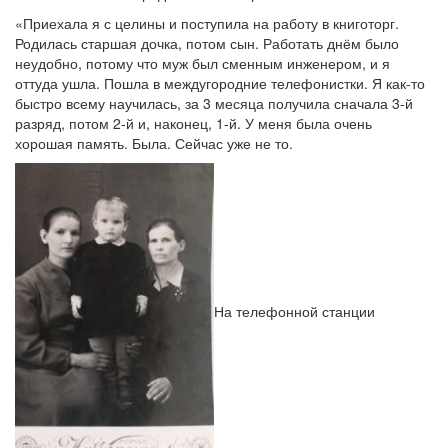
«Приехала я с целины и поступила на работу в книготорг.
Родилась старшая дочка, потом сын. Работать днём было
неудобно, потому что муж был сменным инженером, и я
оттуда ушла. Пошла в междугородние телефонистки. Я как-то
быстро всему научилась, за 3 месяца получила сначала 3-й
разряд, потом 2-й и, наконец, 1-й. У меня была очень
хорошая память. Была. Сейчас уже не то.
На телефонной станции