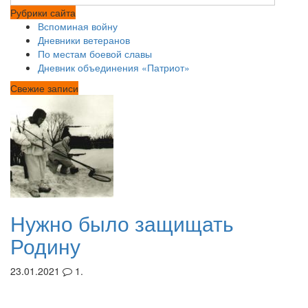
Рубрики сайта
Вспоминая войну
Дневники ветеранов
По местам боевой славы
Дневник объединения «Патриот»
Свежие записи
Нужно было защищать
Родину
23.01.2021
1.