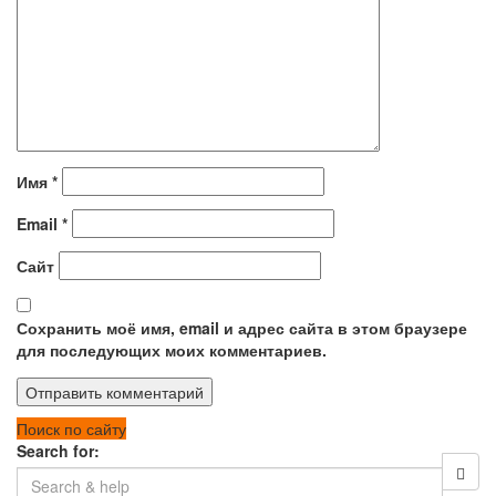
Имя
*
Email
*
Сайт
Сохранить моё имя, email и адрес сайта в этом браузере
для последующих моих комментариев.
Поиск по сайту
Search for: