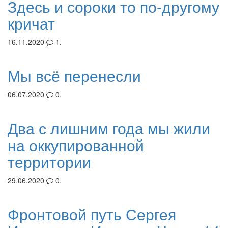
Здесь и сороки то по-другому
кричат
16.11.2020
1.
Мы всё перенесли
06.07.2020
0.
Два с лишним года мы жили
на оккупированной
территории
29.06.2020
0.
Фронтовой путь Сергея