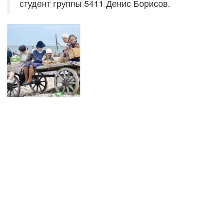
студент группы 5411 Денис Борисов.