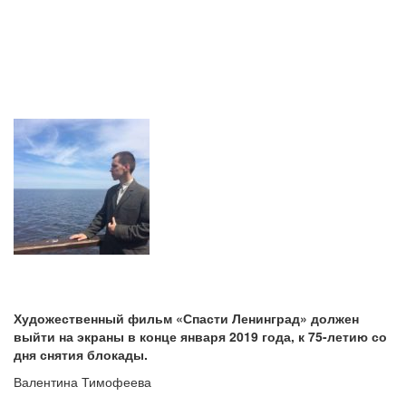
Художественный фильм «Спасти Ленинград» должен
выйти на экраны в конце января 2019 года, к 75-летию со
дня снятия блокады.
Валентина Тимофеева